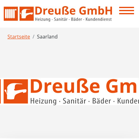
Startseite
Saarland