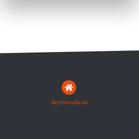
Bezirkstraße 64