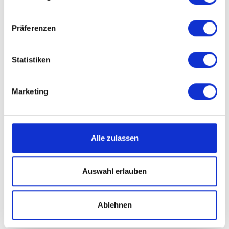
Präferenzen
Statistiken
Marketing
Alle zulassen
Auswahl erlauben
Ablehnen