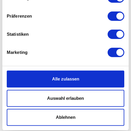
Präferenzen
Statistiken
Marketing
Alle zulassen
Auswahl erlauben
Ablehnen