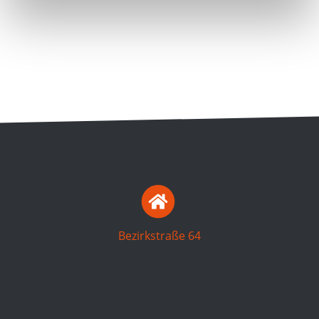
Bezirkstraße 64