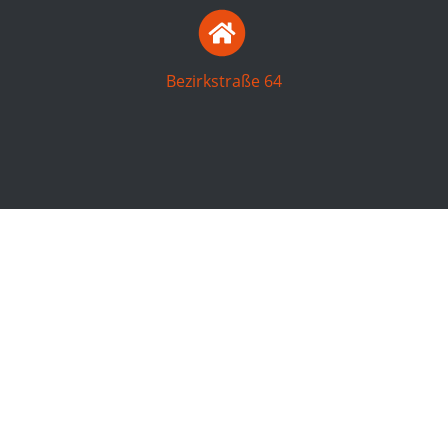
Bezirkstraße 64