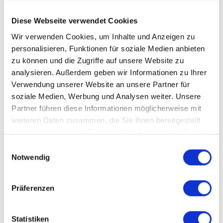
Diese Webseite verwendet Cookies
Wir verwenden Cookies, um Inhalte und Anzeigen zu
personalisieren, Funktionen für soziale Medien anbieten
zu können und die Zugriffe auf unsere Website zu
analysieren. Außerdem geben wir Informationen zu Ihrer
Verwendung unserer Website an unsere Partner für
soziale Medien, Werbung und Analysen weiter. Unsere
Partner führen diese Informationen möglicherweise mit
weiteren Daten zusammen, die Sie ihnen bereitgestellt
haben oder die sie im Rahmen Ihrer Nutzung der Dienste
gesammelt haben.
Einwilligungsauswahl
Notwendig
Präferenzen
Statistiken