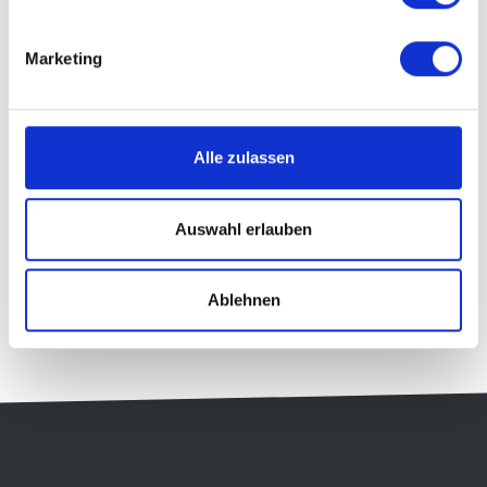
Marketing
Alle zulassen
Auswahl erlauben
Ablehnen