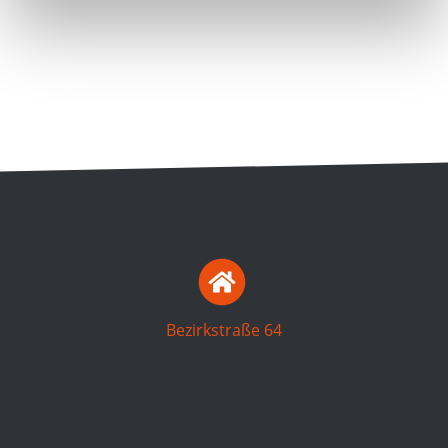
Bezirkstraße 64