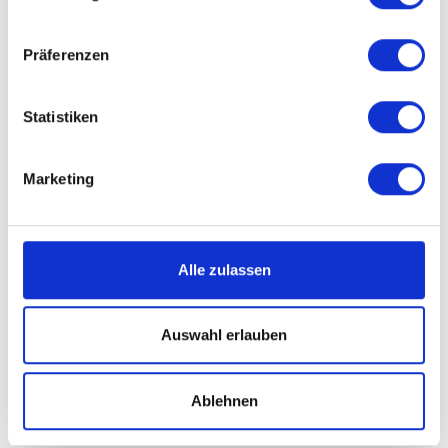
Präferenzen
Statistiken
Marketing
Alle zulassen
Auswahl erlauben
Ablehnen