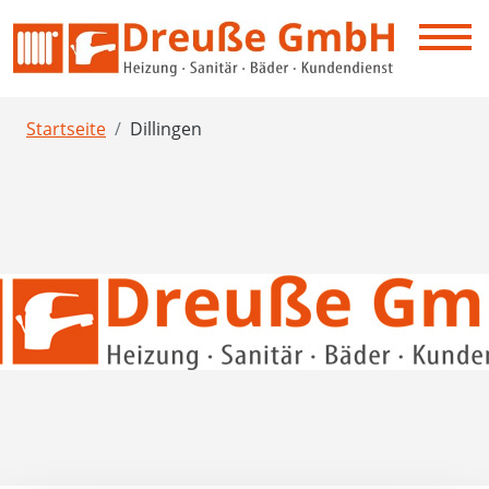
Startseite
Dillingen